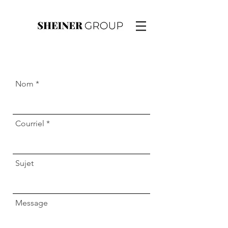
Nom
Courriel
Sujet
Message